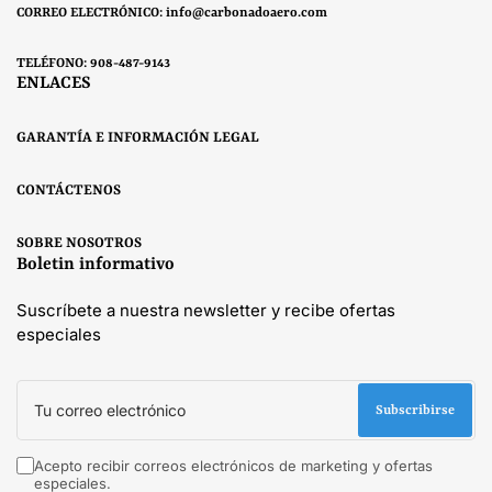
CORREO ELECTRÓNICO: info@carbonadoaero.com
TELÉFONO: 908-487-9143
ENLACES
GARANTÍA E INFORMACIÓN LEGAL
CONTÁCTENOS
SOBRE NOSOTROS
Boletin informativo
Suscríbete a nuestra newsletter y recibe ofertas
especiales
Tu
correo
Subscribirse
electrónico
Acepto recibir correos electrónicos de marketing y ofertas
especiales.