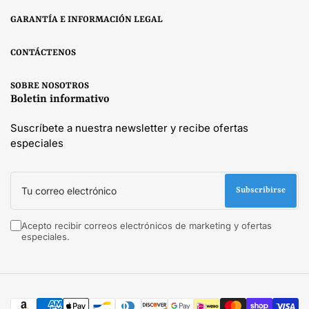
GARANTÍA E INFORMACIÓN LEGAL
CONTÁCTENOS
SOBRE NOSOTROS
Boletin informativo
Suscríbete a nuestra newsletter y recibe ofertas
especiales
Tu
correo
Subscribirse
electrónico
Acepto recibir correos electrónicos de marketing y ofertas
especiales.
Modalidades
de