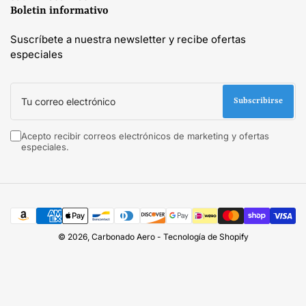
Boletin informativo
Suscríbete a nuestra newsletter y recibe ofertas
especiales
Tu
correo
Subscribirse
electrónico
Acepto recibir correos electrónicos de marketing y ofertas
especiales.
Modalidades
de
pago
© 2026,
Carbonado Aero
-
Tecnología de Shopify