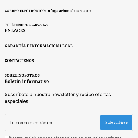
CORREO ELECTRÓNICO: info@carbonadoaero.com
TELÉFONO: 908-487-9143
ENLACES
GARANTÍA E INFORMACIÓN LEGAL
CONTÁCTENOS
SOBRE NOSOTROS
Boletin informativo
Suscríbete a nuestra newsletter y recibe ofertas
especiales
Tu
correo
Subscribirse
electrónico