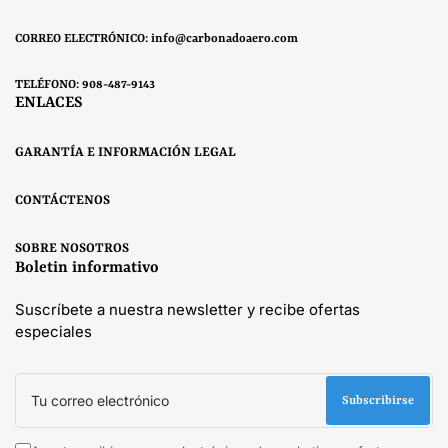
CORREO ELECTRÓNICO: info@carbonadoaero.com
TELÉFONO: 908-487-9143
ENLACES
GARANTÍA E INFORMACIÓN LEGAL
CONTÁCTENOS
SOBRE NOSOTROS
Boletin informativo
Suscríbete a nuestra newsletter y recibe ofertas
especiales
Tu
correo
Subscribirse
electrónico