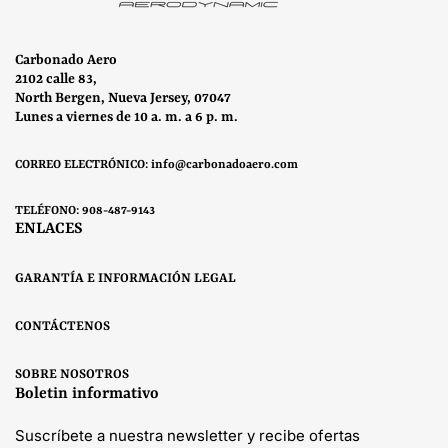
Carbonado Aero
2102 calle 83,
North Bergen, Nueva Jersey, 07047
Lunes a viernes de 10 a. m. a 6 p. m.
CORREO ELECTRÓNICO: info@carbonadoaero.com
TELÉFONO: 908-487-9143
ENLACES
GARANTÍA E INFORMACIÓN LEGAL
CONTÁCTENOS
SOBRE NOSOTROS
Boletin informativo
Suscríbete a nuestra newsletter y recibe ofertas