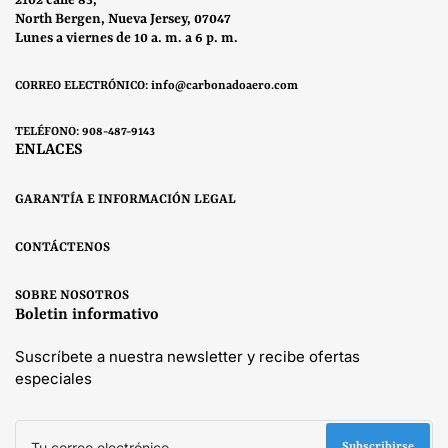
North Bergen, Nueva Jersey, 07047
Lunes a viernes de 10 a. m. a 6 p. m.
CORREO ELECTRÓNICO: info@carbonadoaero.com
TELÉFONO: 908-487-9143
ENLACES
GARANTÍA E INFORMACIÓN LEGAL
CONTÁCTENOS
SOBRE NOSOTROS
Boletin informativo
Suscríbete a nuestra newsletter y recibe ofertas
especiales
Tu
correo
Subscribirse