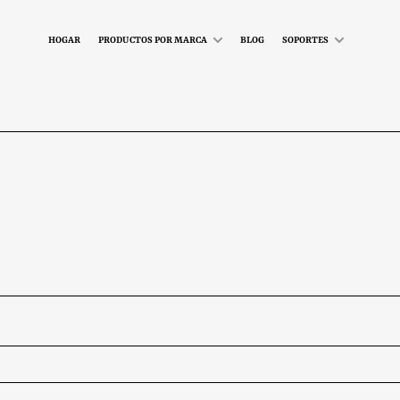
HOGAR
PRODUCTOS POR MARCA
BLOG
SOPORTES