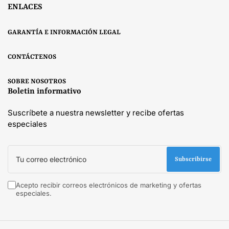
ENLACES
GARANTÍA E INFORMACIÓN LEGAL
CONTÁCTENOS
SOBRE NOSOTROS
Boletin informativo
Suscríbete a nuestra newsletter y recibe ofertas
especiales
Tu
correo
Subscribirse
electrónico
Acepto recibir correos electrónicos de marketing y ofertas
especiales.