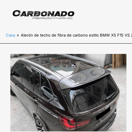
Casa
»
Alerón de techo de fibra de carbono estilo BMW X5 F15 VS 