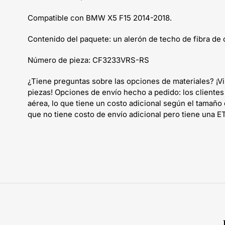
Compatible con BMW X5 F15 2014-2018.
Contenido del paquete: un alerón de techo de fibra de
Número de pieza: CF3233VRS-RS
¿Tiene preguntas sobre las opciones de materiales? ¡V
piezas! Opciones de envío hecho a pedido: los clientes
aérea, lo que tiene un costo adicional según el tamaño
que no tiene costo de envío adicional pero tiene una E