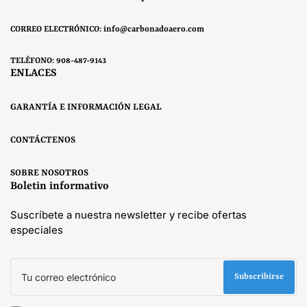
CORREO ELECTRÓNICO: info@carbonadoaero.com
TELÉFONO: 908-487-9143
ENLACES
GARANTÍA E INFORMACIÓN LEGAL
CONTÁCTENOS
SOBRE NOSOTROS
Boletin informativo
Suscríbete a nuestra newsletter y recibe ofertas
especiales
Tu
correo
Subscribirse
electrónico