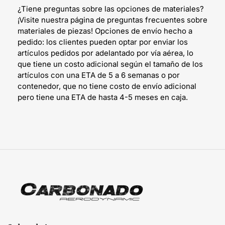
¿Tiene preguntas sobre las opciones de materiales?
¡Visite nuestra página de preguntas frecuentes sobre
materiales de piezas! Opciones de envío hecho a
pedido: los clientes pueden optar por enviar los
artículos pedidos por adelantado por vía aérea, lo
que tiene un costo adicional según el tamaño de los
artículos con una ETA de 5 a 6 semanas o por
contenedor, que no tiene costo de envío adicional
pero tiene una ETA de hasta 4-5 meses en caja.