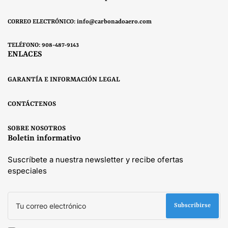
CORREO ELECTRÓNICO: info@carbonadoaero.com
TELÉFONO: 908-487-9143
ENLACES
GARANTÍA E INFORMACIÓN LEGAL
CONTÁCTENOS
SOBRE NOSOTROS
Boletin informativo
Suscríbete a nuestra newsletter y recibe ofertas
especiales
Tu
correo
Subscribirse
electrónico