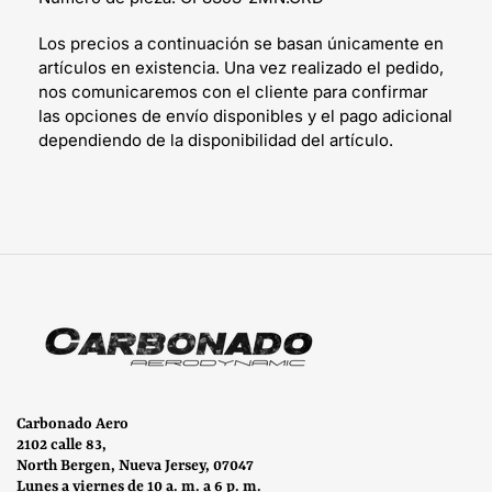
Los precios a continuación se basan únicamente en
artículos en existencia. Una vez realizado el pedido,
nos comunicaremos con el cliente para confirmar
las opciones de envío disponibles y el pago adicional
dependiendo de la disponibilidad del artículo.
Carbonado Aero
2102 calle 83,
North Bergen, Nueva Jersey, 07047
Lunes a viernes de 10 a. m. a 6 p. m.