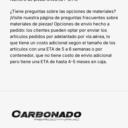
¿Tiene preguntas sobre las opciones de materiales?
¡Visite nuestra página de preguntas frecuentes sobre
materiales de piezas! Opciones de envío hecho a
pedido: los clientes pueden optar por enviar los
artículos pedidos por adelantado por vía aérea, lo
que tiene un costo adicional según el tamaño de los
artículos con una ETA de 5 a 6 semanas o por
contenedor, que no tiene costo de envío adicional
pero tiene una ETA de hasta 4-5 meses en caja.