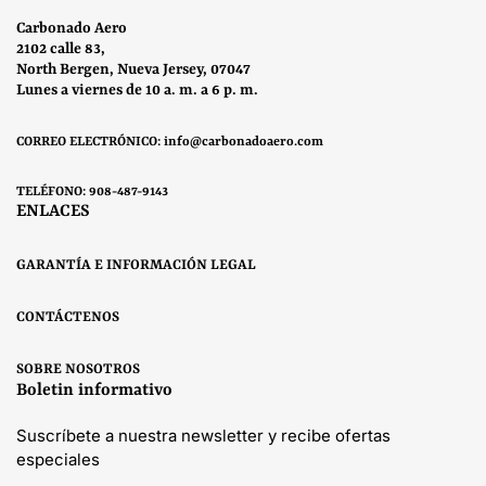
Carbonado Aero
2102 calle 83,
North Bergen, Nueva Jersey, 07047
Lunes a viernes de 10 a. m. a 6 p. m.
CORREO ELECTRÓNICO: info@carbonadoaero.com
TELÉFONO: 908-487-9143
ENLACES
GARANTÍA E INFORMACIÓN LEGAL
CONTÁCTENOS
SOBRE NOSOTROS
Boletin informativo
Suscríbete a nuestra newsletter y recibe ofertas
especiales