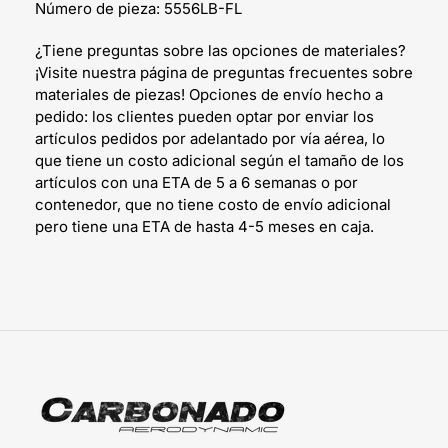
Número de pieza: 5556LB-FL
¿Tiene preguntas sobre las opciones de materiales?
¡Visite nuestra página de preguntas frecuentes sobre
materiales de piezas! Opciones de envío hecho a
pedido: los clientes pueden optar por enviar los
artículos pedidos por adelantado por vía aérea, lo
que tiene un costo adicional según el tamaño de los
artículos con una ETA de 5 a 6 semanas o por
contenedor, que no tiene costo de envío adicional
pero tiene una ETA de hasta 4-5 meses en caja.