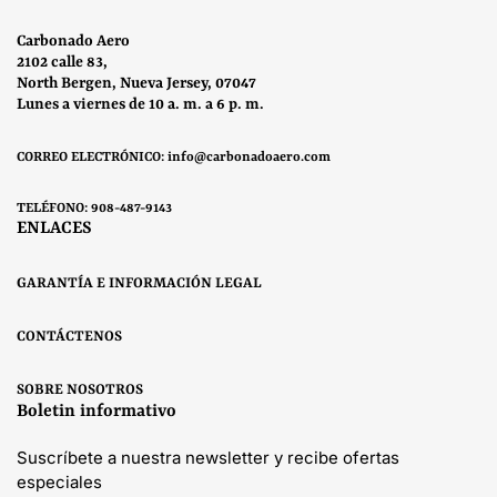
Carbonado Aero
2102 calle 83,
North Bergen, Nueva Jersey, 07047
Lunes a viernes de 10 a. m. a 6 p. m.
CORREO ELECTRÓNICO: info@carbonadoaero.com
TELÉFONO: 908-487-9143
ENLACES
GARANTÍA E INFORMACIÓN LEGAL
CONTÁCTENOS
SOBRE NOSOTROS
Boletin informativo
Suscríbete a nuestra newsletter y recibe ofertas
especiales