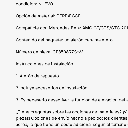
condicion: NUEVO
Opción de material: CFRP/FGCF
Compatible con Mercedes Benz AMG GT/GTS/GTC 201
Contenido del paquete: un alerón para maletero.
Número de pieza: CF8508RZS-W
Instrucciones de instalación :
1. Alerón de repuesto
2.Incluye accesorios de instalación
3. Es necesario desactivar la función de elevación del a
¿Tiene preguntas sobre las opciones de materiales? ¡V
piezas! Opciones de envío hecho a pedido: los clientes
aérea, lo que tiene un costo adicional según el tamaño