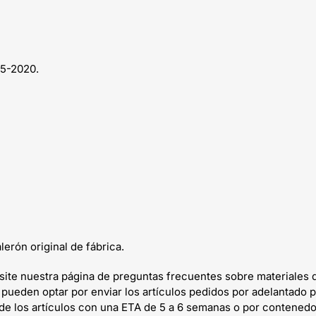
5-2020.
lerón original de fábrica.
isite nuestra página de preguntas frecuentes sobre materiales 
 pueden optar por enviar los artículos pedidos por adelantado p
 de los artículos con una ETA de 5 a 6 semanas o por contenedo