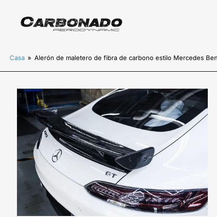
Casa
»
Alerón de maletero de fibra de carbono estilo Mercedes 