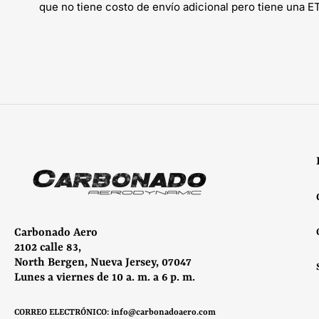
que no tiene costo de envío adicional pero tiene una E
Carbonado Aero
2102 calle 83,
North Bergen, Nueva Jersey, 07047
Lunes a viernes de 10 a. m. a 6 p. m.
CORREO ELECTRÓNICO: info@carbonadoaero.com